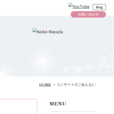
Blog
お問い合わせ
HOME
>
コンサートのごあんない
MENU