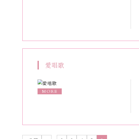
愛唱歌
MORE