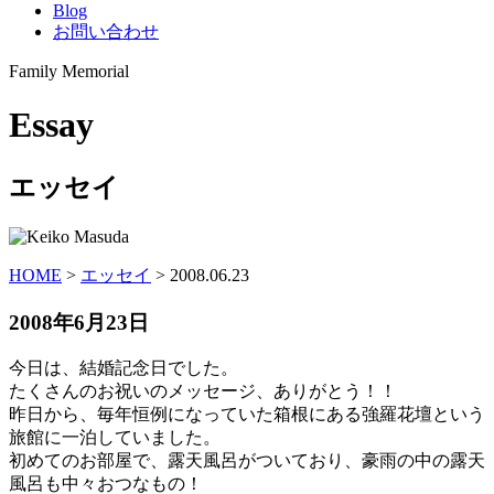
Blog
お問い合わせ
Family Memorial
Essay
エッセイ
HOME
>
エッセイ
>
2008.06.23
2008年6月23日
今日は、結婚記念日でした。
たくさんのお祝いのメッセージ、ありがとう！！
昨日から、毎年恒例になっていた箱根にある強羅花壇という
旅館に一泊していました。
初めてのお部屋で、露天風呂がついており、豪雨の中の露天
風呂も中々おつなもの！