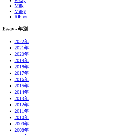
Essay
Milk
Milky
Ribbon
Essay - 年別
2022年
2021年
2020年
2019年
2018年
2017年
2016年
2015年
2014年
2013年
2012年
2011年
2010年
2009年
2008年