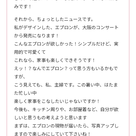
みです！
それから、ちょっとしたニュースです。
私がデザインした、エプロンが、大阪のコンサート
から発売になります！
こんなエプロンが欲しかった！シンプルだけど、実
用的で可愛くて
これなら、家事も楽しくできそうです！
えッ！？なんでエプロン？って思う方もいるかもで
すが、
こう見えても、私、主婦です。この暑い中、はたま
た忙しい中
楽しく家事をこなしたいじゃないですか！
今後も、キッチン周りや、お部屋着など、自分が欲
しいと思うもの考えようと思います
まずは、エプロンの現物が届いたら、写真アップし
ますので楽しみにしていて下さいね！