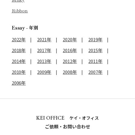
Ribbon
Essay - 年別
2022年
2021年
2020年
2019年
2018年
2017年
2016年
2015年
2014年
2013年
2012年
2011年
2010年
2009年
2008年
2007年
2006年
KEI OFFICE
ケイ・オフィス
ご依頼・お問い合わせ