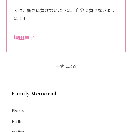
では、暑さに負けないように、自分に負けないよう
に！！
増田惠子
一覧に戻る
Family Memorial
Essay
Milk
Milky