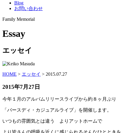
Blog
お問い合わせ
Family Memorial
Essay
エッセイ
HOME
>
エッセイ
>
2015.07.27
2015年7月27日
今年１月のアルバムリリースライブから約８ヶ月ぶり
「バースディ・カジュアルライブ」を開催します。
いつもの雰囲気とは違う よりアットホームで
より皆さんの呼吸を近くに感じられるそんなひとときを