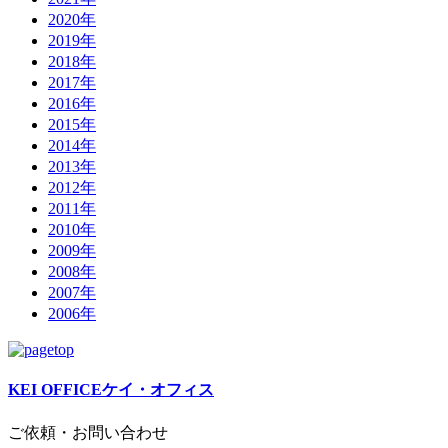
2020年
2019年
2018年
2017年
2016年
2015年
2014年
2013年
2012年
2011年
2010年
2009年
2008年
2007年
2006年
KEI OFFICE
ケイ・オフィス
ご依頼・お問い合わせ