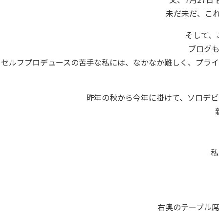
未だ未だ、こ
そして、
ブログも
セルフプロデュースの苦手な私には、なかなか難しく、プラ
昨年の秋から今年に掛けて、ソロデビ
私
右奥のテーブル