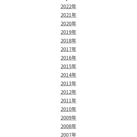
2022年
2021年
2020年
2019年
2018年
2017年
2016年
2015年
2014年
2013年
2012年
2011年
2010年
2009年
2008年
2007年