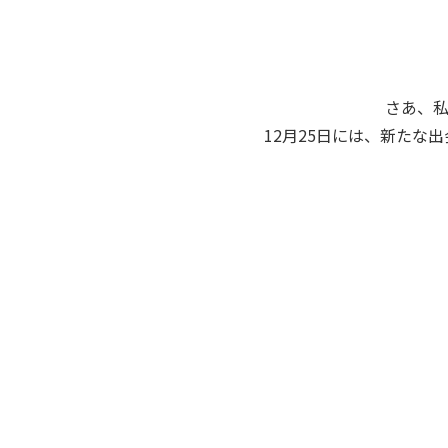
さあ、
12月25日には、新たな