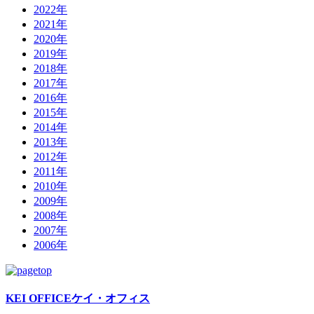
2022年
2021年
2020年
2019年
2018年
2017年
2016年
2015年
2014年
2013年
2012年
2011年
2010年
2009年
2008年
2007年
2006年
KEI OFFICE
ケイ・オフィス