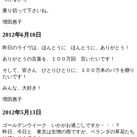
乗り切って下さいね。
増田惠子
2012年6月10日
昨日のライヴは、ほんとうに ほんとうに、ありがとう！
ありがとうの言葉を、１００万回 言いたいです！
そして、皆さん ひとりひとりに、１００万本のバラを贈り
たいです！
みんな、大好き！
増田惠子
2012年5月13日
ゴールデンウイーク いかがお過ごしですか・・・？
昨日、今日と 東京は生憎の雨ですが、ベランダの草花たち