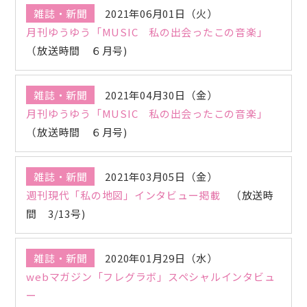
雑誌・新聞
2021年06月01日（火）
月刊ゆうゆう「MUSIC 私の出会ったこの音楽」
（放送時間 ６月号)
雑誌・新聞
2021年04月30日（金）
月刊ゆうゆう「MUSIC 私の出会ったこの音楽」
（放送時間 ６月号)
雑誌・新聞
2021年03月05日（金）
週刊現代「私の地図」インタビュー掲載
（放送時
間 3/13号)
雑誌・新聞
2020年01月29日（水）
webマガジン「フレグラボ」スペシャルインタビュ
ー