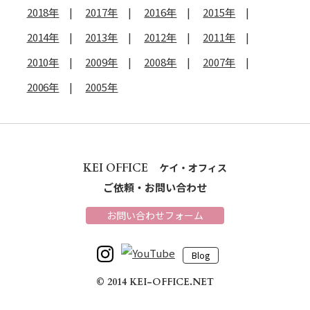
2018年
2017年
2016年
2015年
2014年
2013年
2012年
2011年
2010年
2009年
2008年
2007年
2006年
2005年
KEI OFFICE
ケイ・オフィス
ご依頼・お問い合わせ
お問い合わせフォーム
Blog
© 2014 KEI-OFFICE.NET