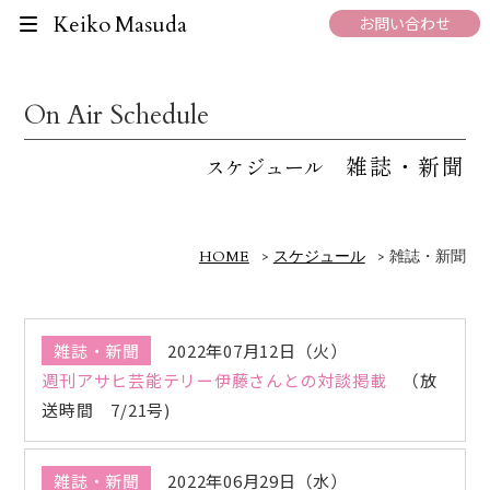
Keiko Masuda
お問い合わせ
On Air Schedule
雑誌・新聞
スケジュール
HOME
>
スケジュール
>
雑誌・新聞
雑誌・新聞
2022年07月12日（火）
週刊アサヒ芸能テリー伊藤さんとの対談掲載
（放
送時間 7/21号)
雑誌・新聞
2022年06月29日（水）