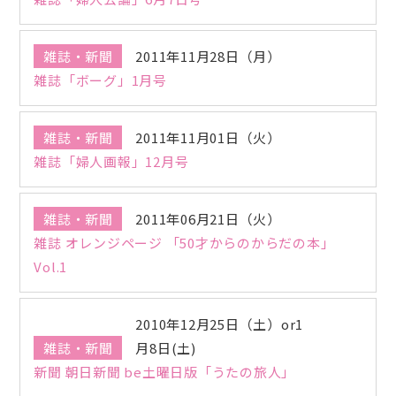
雑誌・新聞
2011年11月28日（月）
雑誌「ボーグ」1月号
雑誌・新聞
2011年11月01日（火）
雑誌「婦人画報」12月号
雑誌・新聞
2011年06月21日（火）
雑誌 オレンジページ 「50才からのからだの本」
Vol.1
2010年12月25日（土）or1
雑誌・新聞
月8日(土)
新聞 朝日新聞 be土曜日版「うたの旅人」