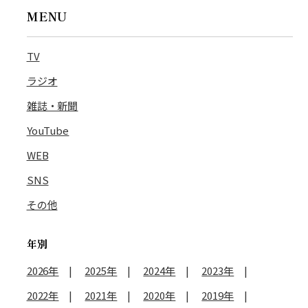
MENU
TV
ラジオ
雑誌・新聞
YouTube
WEB
SNS
その他
年別
2026年
2025年
2024年
2023年
2022年
2021年
2020年
2019年