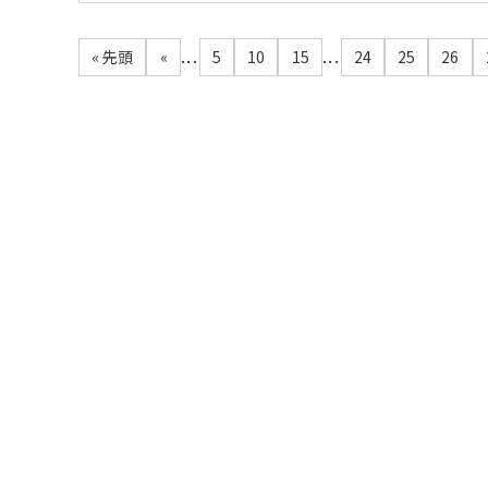
...
...
« 先頭
«
5
10
15
24
25
26