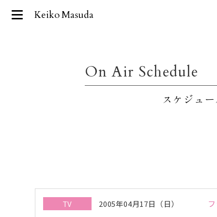
Keiko Masuda
On Air Schedule
スケジュー
フ
TV
2005年04月17日（日）