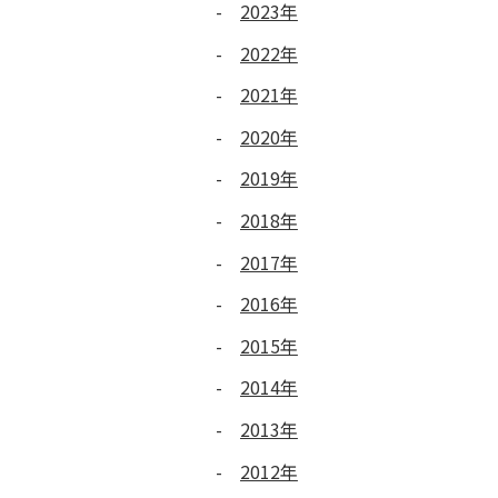
2023年
2022年
2021年
2020年
2019年
2018年
2017年
2016年
2015年
2014年
2013年
2012年