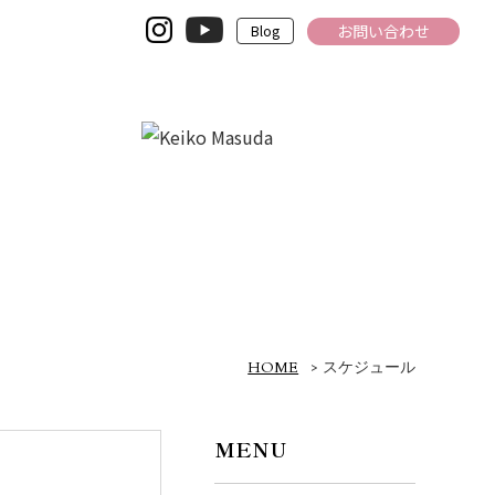
お問い合わせ
Blog
HOME
>
スケジュール
MENU