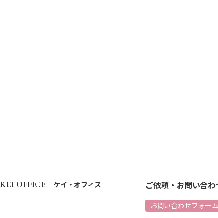
ご依頼・お問い合わ
KEI OFFICE
ケイ・オフィス
お問い合わせフォー