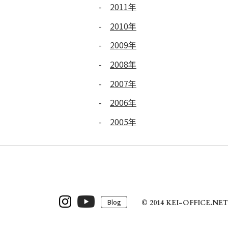
2011年
2010年
2009年
2008年
2007年
2006年
2005年
Blog
© 2014 KEI-OFFICE.NET