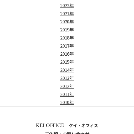
2022年
2021年
2020年
2019年
2018年
2017年
2016年
2015年
2014年
2013年
2012年
2011年
2010年
KEI OFFICE
ケイ・オフィス
ご依頼・お問い合わせ