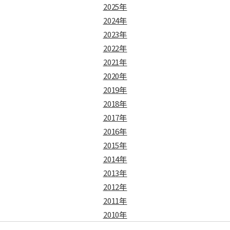
2025年
2024年
2023年
2022年
2021年
2020年
2019年
2018年
2017年
2016年
2015年
2014年
2013年
2012年
2011年
2010年