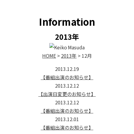
What's New
Information
2013年
HOME
>
2013年
>
12月
2013.12.19
【番組出演のお知らせ】
2013.12.12
【出演日変更のお知らせ】
2013.12.12
【番組出演のお知らせ】
2013.12.01
【番組出演のお知らせ】