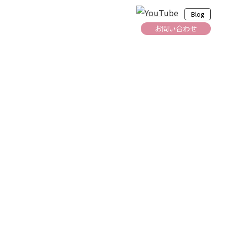
Blog
お問い合わせ