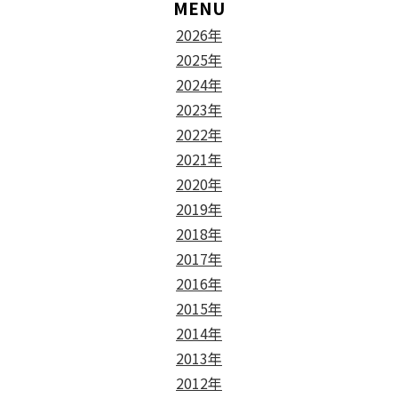
MENU
2026年
2025年
2024年
2023年
2022年
2021年
2020年
2019年
2018年
2017年
2016年
2015年
2014年
2013年
2012年