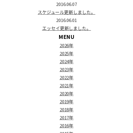
2016.06.07
スケジュール更新しました。
2016.06.01
エッセイ更新しました。
MENU
2026年
2025年
2024年
2023年
2022年
2021年
2020年
2019年
2018年
2017年
2016年