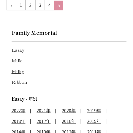
5
«
1
2
3
4
Family Memorial
Essay
Milk
Milky
Ribbon
Essay - 年別
2022年
2021年
2020年
2019年
2018年
2017年
2016年
2015年
2014年
2013年
2012年
2011年