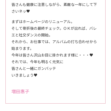
皆さんも健康に注意しながら、素敵な一年にして下
さいネッ♥
まずはホームページのリニューアル。
そして骨折後の最終チェック。ＯＫが出れば、バレ
エと社交ダンスの開始。
それから、お仕事では、アルバムの打ち合わせから
始まります。
今年は皆さん沢山お目に掛かれます様に・・・♥
それでは、今年も明るく元気に
皆さんと一緒にガンバッテ
いきましょう♥
増田惠子