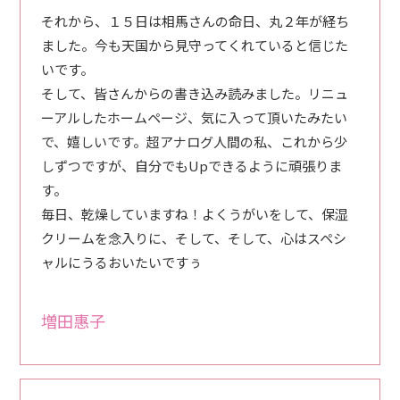
それから、１５日は相馬さんの命日、丸２年が経ち
ました。今も天国から見守ってくれていると信じた
いです。
そして、皆さんからの書き込み読みました。リニュ
ーアルしたホームページ、気に入って頂いたみたい
で、嬉しいです。超アナログ人間の私、これから少
しずつですが、自分でもUpできるように頑張りま
す。
毎日、乾燥していますね！よくうがいをして、保湿
クリームを念入りに、そして、そして、心はスペシ
ャルにうるおいたいですぅ
増田惠子