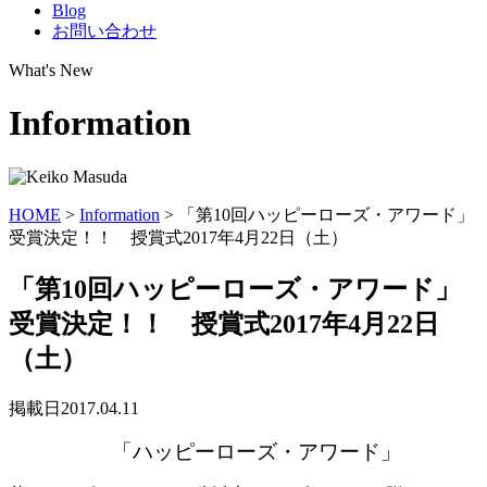
Blog
お問い合わせ
What's New
Information
HOME
>
Information
>
「第10回ハッピーローズ・アワード」
受賞決定！！ 授賞式2017年4月22日（土）
「第10回ハッピーローズ・アワード」
受賞決定！！ 授賞式2017年4月22日
（土）
掲載日
2017.04.11
「ハッピーローズ・アワード」