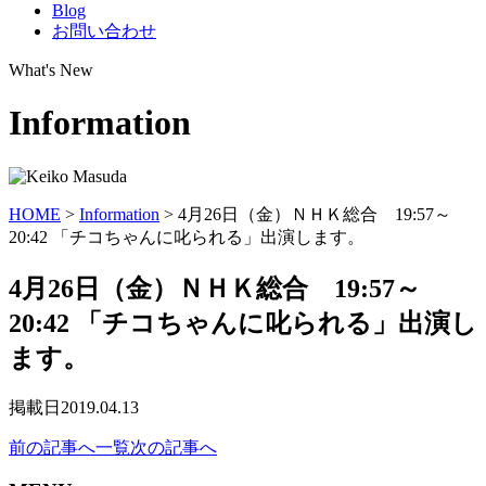
Blog
お問い合わせ
What's New
Information
HOME
>
Information
>
4月26日（金）ＮＨＫ総合 19:57～
20:42 「チコちゃんに叱られる」出演します。
4月26日（金）ＮＨＫ総合 19:57～
20:42 「チコちゃんに叱られる」出演し
ます。
掲載日
2019.04.13
前の記事へ
一覧
次の記事へ