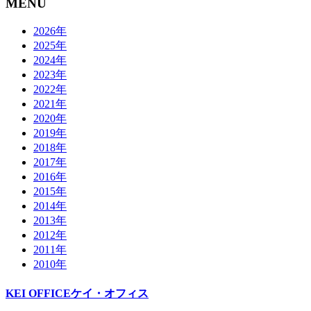
MENU
2026年
2025年
2024年
2023年
2022年
2021年
2020年
2019年
2018年
2017年
2016年
2015年
2014年
2013年
2012年
2011年
2010年
KEI OFFICE
ケイ・オフィス