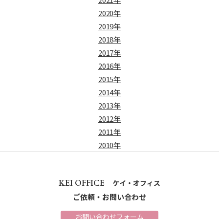
2020年
2019年
2018年
2017年
2016年
2015年
2014年
2013年
2012年
2011年
2010年
KEI OFFICE
ケイ・オフィス
ご依頼・お問い合わせ
お問い合わせフォーム