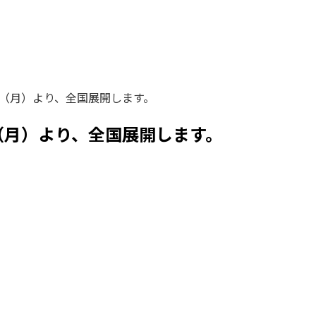
日（月）より、全国展開します。
（月）より、全国展開します。