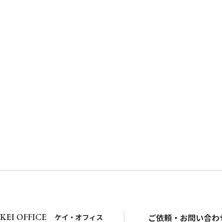
ご依頼・お問い合わ
KEI OFFICE
ケイ・オフィス