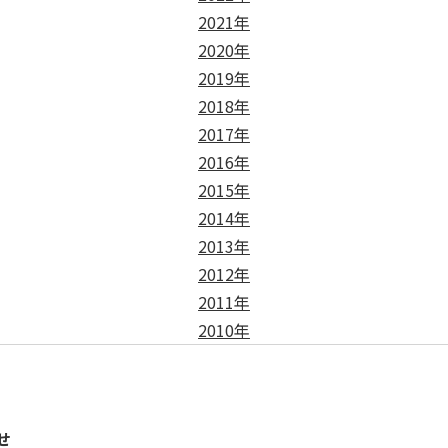
2021年
2020年
2019年
2018年
2017年
2016年
2015年
2014年
2013年
2012年
2011年
2010年
せ