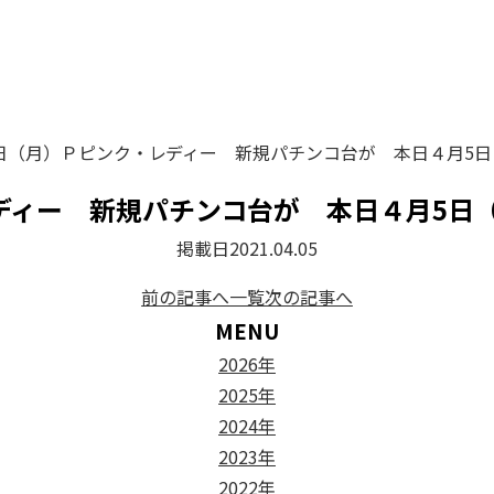
日（月）Ｐピンク・レディー 新規パチンコ台が 本日４月5
ディー 新規パチンコ台が 本日４月5日
掲載日
2021.04.05
前の記事へ
一覧
次の記事へ
MENU
2026年
2025年
2024年
2023年
2022年