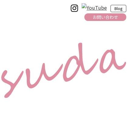
Blog
お問い合わせ