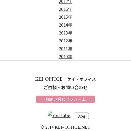
2017年
2016年
2015年
2014年
2013年
2012年
2011年
2010年
KEI OFFICE
ケイ・オフィス
ご依頼・お問い合わせ
お問い合わせフォーム
Blog
© 2014 KEI-OFFICE.NET