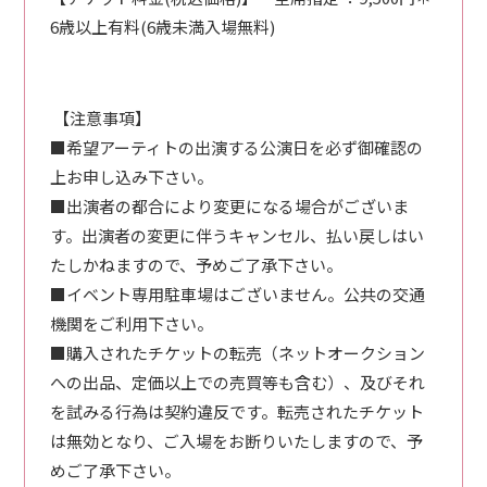
6歳以上有料(6歳未満入場無料)
【注意事項】
■希望アーティトの出演する公演日を必ず御確認の
上お申し込み下さい。
■出演者の都合により変更になる場合がございま
す。出演者の変更に伴うキャンセル、払い戻しはい
たしかねますので、予めご了承下さい。
■イベント専用駐車場はございません。公共の交通
機関をご利用下さい。
■購入されたチケットの転売（ネットオークション
への出品、定価以上での売買等も含む）、及びそれ
を試みる行為は契約違反です。転売されたチケット
は無効となり、ご入場をお断りいたしますので、予
めご了承下さい。