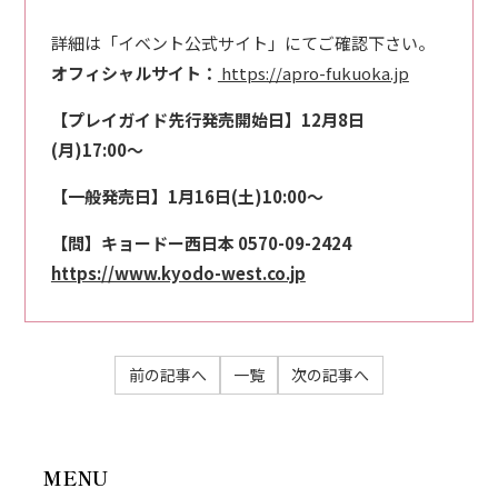
詳細は「イベント公式サイト」にてご確認下さい。
オフィシャルサイト：
https://apro-fukuoka.jp
【プレイガイド先行発売開始日】12月8日
(月)17:00〜
【一般発売日】1月16日(土)10:00〜
【問】キョードー西日本 0570-09-2424
https://www.kyodo-west.co.jp
前の記事へ
一覧
次の記事へ
MENU