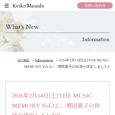
Keiko Masuda
お問い合わせ
What's New
Information
HOME
>
Information
>
2026年2月14日(土)THE MUSIC
MEMORY Vol.1に、増田惠子の出演が決定しました!!
2026年2月14日(土)THE MUSIC
MEMORY Vol.1に、増田惠子の出