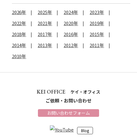
2026年
2025年
2024年
2023年
2022年
2021年
2020年
2019年
2018年
2017年
2016年
2015年
2014年
2013年
2012年
2011年
2010年
KEI OFFICE
ケイ・オフィス
ご依頼・お問い合わせ
お問い合わせフォーム
Blog