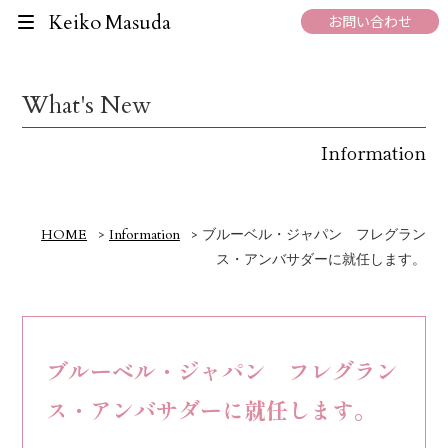
Keiko Masuda
お問い合わせ
What's New
Information
HOME
>
Information
>
ブルーベル・ジャパン フレグラン
ス・アンバサダーに就任します。
ブルーベル・ジャパン フレグラン
ス・アンバサダーに就任します。