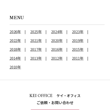
MENU
2026年
2025年
2024年
2023年
2022年
2021年
2020年
2019年
2018年
2017年
2016年
2015年
2014年
2013年
2012年
2011年
2010年
KEI OFFICE
ケイ・オフィス
ご依頼・お問い合わせ