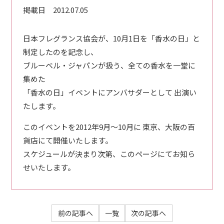
掲載日
2012.07.05
日本フレグランス協会が、10月1日を「香水の日」と
制定したのを記念し、
ブルーベル・ジャパンが扱う、全ての香水を一堂に
集めた
「香水の日」イベントにアンバサダーとして 出演い
たします。
このイベントを2012年9月～10月に 東京、大阪の百
貨店にて開催いたします。
スケジュールが決まり次第、このページにてお知ら
せいたします。
前の記事へ
一覧
次の記事へ