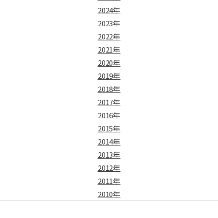
2024年
2023年
2022年
2021年
2020年
2019年
2018年
2017年
2016年
2015年
2014年
2013年
2012年
2011年
2010年