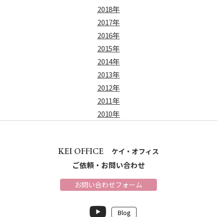
2018年
2017年
2016年
2015年
2014年
2013年
2012年
2011年
2010年
KEI OFFICE
ケイ・オフィス
ご依頼・お問い合わせ
お問い合わせフォーム
Blog