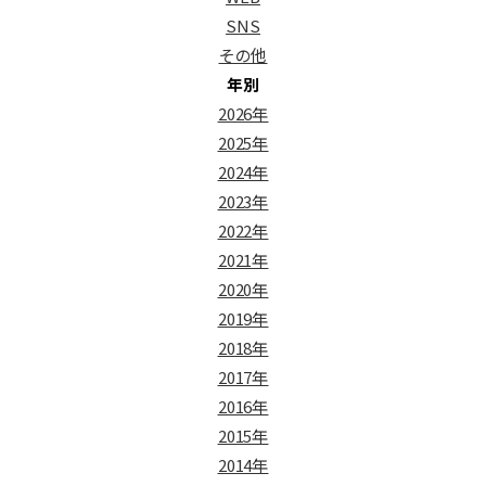
SNS
その他
年別
2026年
2025年
2024年
2023年
2022年
2021年
2020年
2019年
2018年
2017年
2016年
2015年
2014年