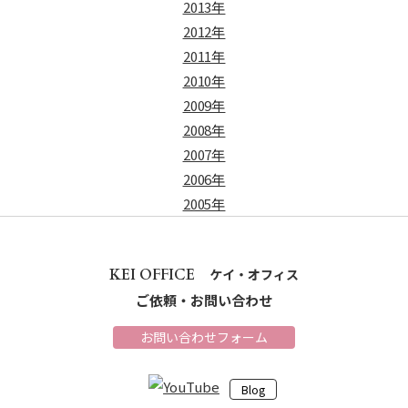
2013年
2012年
2011年
2010年
2009年
2008年
2007年
2006年
2005年
KEI OFFICE
ケイ・オフィス
ご依頼・お問い合わせ
お問い合わせフォーム
Blog