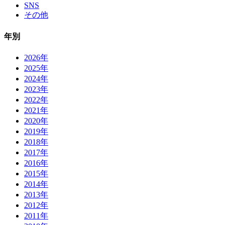
SNS
その他
年別
2026年
2025年
2024年
2023年
2022年
2021年
2020年
2019年
2018年
2017年
2016年
2015年
2014年
2013年
2012年
2011年