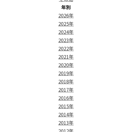
年別
2026年
2025年
2024年
2023年
2022年
2021年
2020年
2019年
2018年
2017年
2016年
2015年
2014年
2013年
2012年