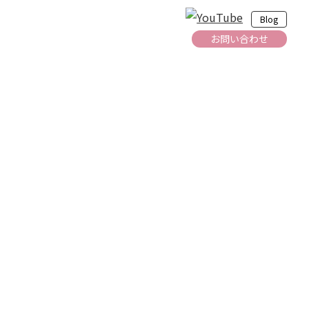
Blog
お問い合わせ