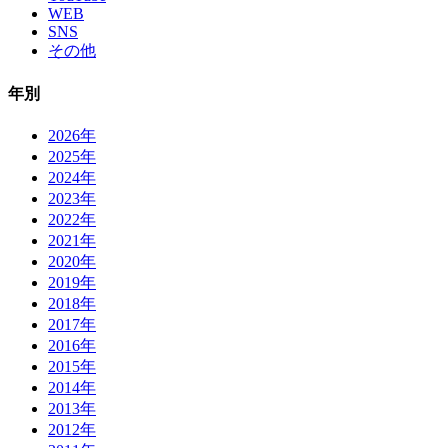
WEB
SNS
その他
年別
2026年
2025年
2024年
2023年
2022年
2021年
2020年
2019年
2018年
2017年
2016年
2015年
2014年
2013年
2012年