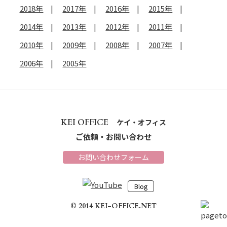
2018年
2017年
2016年
2015年
2014年
2013年
2012年
2011年
2010年
2009年
2008年
2007年
2006年
2005年
KEI OFFICE
ケイ・オフィス
ご依頼・お問い合わせ
お問い合わせフォーム
Blog
© 2014 KEI-OFFICE.NET