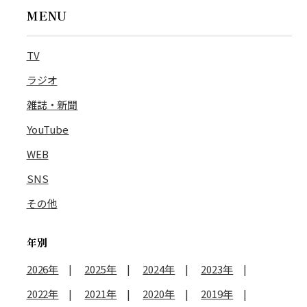
MENU
TV
ラジオ
雑誌・新聞
YouTube
WEB
SNS
その他
年別
2026年
2025年
2024年
2023年
2022年
2021年
2020年
2019年