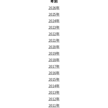
年別
2026年
2025年
2024年
2023年
2022年
2021年
2020年
2019年
2018年
2017年
2016年
2015年
2014年
2013年
2012年
2011年