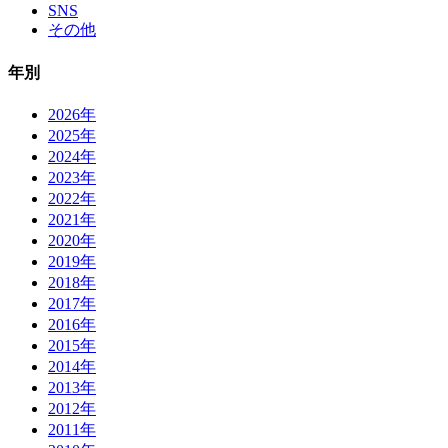
SNS
その他
年別
2026年
2025年
2024年
2023年
2022年
2021年
2020年
2019年
2018年
2017年
2016年
2015年
2014年
2013年
2012年
2011年