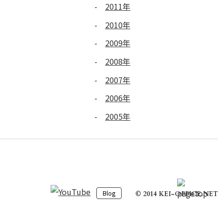
2011年
2010年
2009年
2008年
2007年
2006年
2005年
Blog
© 2014 KEI-OFFICE.NET