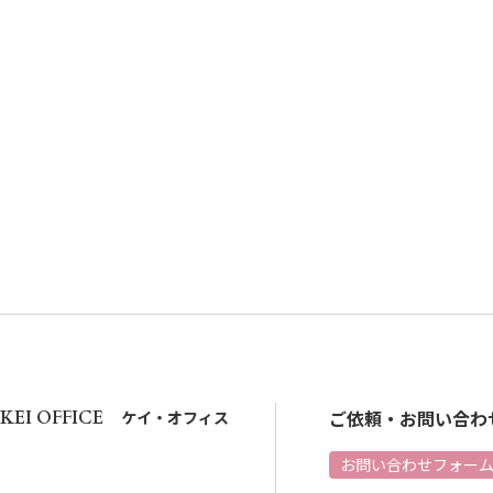
ご依頼・お問い合わ
KEI OFFICE
ケイ・オフィス
お問い合わせフォー