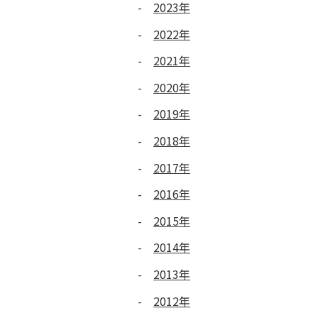
2023年
2022年
2021年
2020年
2019年
2018年
2017年
2016年
2015年
2014年
2013年
2012年