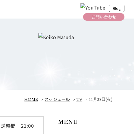
Blog
お問い合わせ
HOME
>
スケジュール
>
TV
>
11月28日(火)
MENU
送時間 21:00