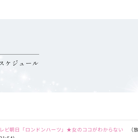
スケジュール
レビ朝日「ロンドンハーツ」★女のココがわからない
（放