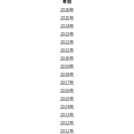
年別
2026年
2025年
2024年
2023年
2022年
2021年
2020年
2019年
2018年
2017年
2016年
2015年
2014年
2013年
2012年
2011年