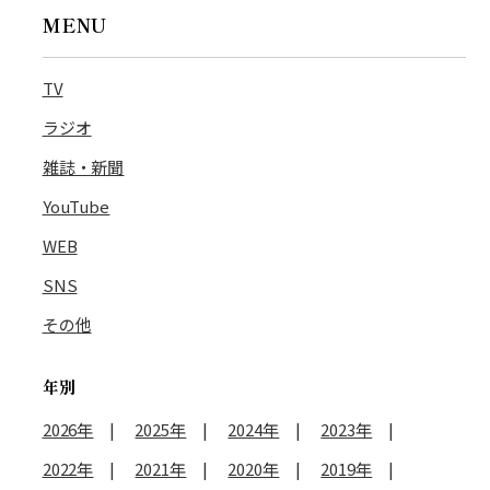
MENU
TV
ラジオ
雑誌・新聞
YouTube
WEB
SNS
その他
年別
2026年
2025年
2024年
2023年
2022年
2021年
2020年
2019年