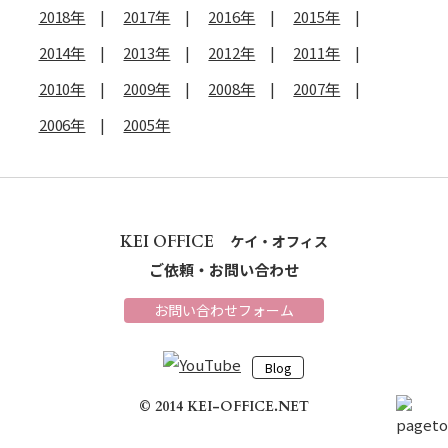
2018年
2017年
2016年
2015年
2014年
2013年
2012年
2011年
2010年
2009年
2008年
2007年
2006年
2005年
KEI OFFICE
ケイ・オフィス
ご依頼・お問い合わせ
お問い合わせフォーム
Blog
© 2014 KEI-OFFICE.NET