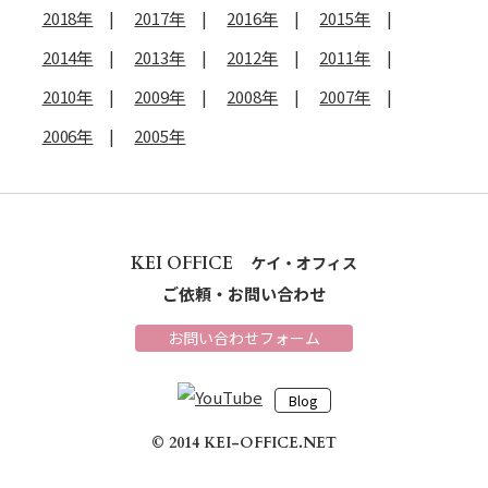
2018年
2017年
2016年
2015年
2014年
2013年
2012年
2011年
2010年
2009年
2008年
2007年
2006年
2005年
KEI OFFICE
ケイ・オフィス
ご依頼・お問い合わせ
お問い合わせフォーム
Blog
© 2014 KEI-OFFICE.NET