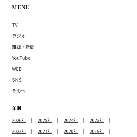
MENU
TV
ラジオ
雑誌・新聞
YouTube
WEB
SNS
その他
年別
2026年
2025年
2024年
2023年
2022年
2021年
2020年
2019年