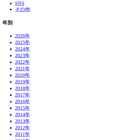
SNS
その他
年別
2026年
2025年
2024年
2023年
2022年
2021年
2020年
2019年
2018年
2017年
2016年
2015年
2014年
2013年
2012年
2011年