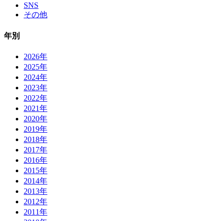
SNS
その他
年別
2026年
2025年
2024年
2023年
2022年
2021年
2020年
2019年
2018年
2017年
2016年
2015年
2014年
2013年
2012年
2011年