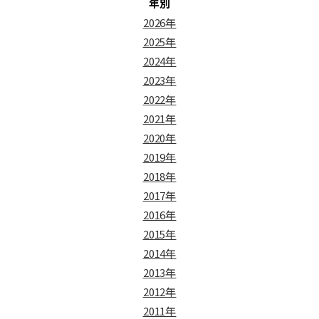
年別
2026年
2025年
2024年
2023年
2022年
2021年
2020年
2019年
2018年
2017年
2016年
2015年
2014年
2013年
2012年
2011年