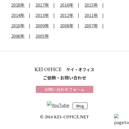
2018年
2017年
2016年
2015年
2014年
2013年
2012年
2011年
2010年
2009年
2008年
2007年
2006年
2005年
KEI OFFICE
ケイ・オフィス
ご依頼・お問い合わせ
お問い合わせフォーム
Blog
© 2014 KEI-OFFICE.NET