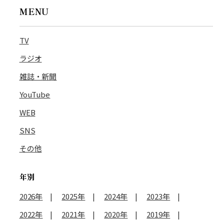
MENU
TV
ラジオ
雑誌・新聞
YouTube
WEB
SNS
その他
年別
2026年
2025年
2024年
2023年
2022年
2021年
2020年
2019年