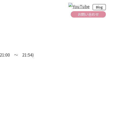
Blog
お問い合わせ
:00 ～ 21:54)