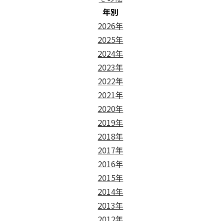
年別
2026年
2025年
2024年
2023年
2022年
2021年
2020年
2019年
2018年
2017年
2016年
2015年
2014年
2013年
2012年