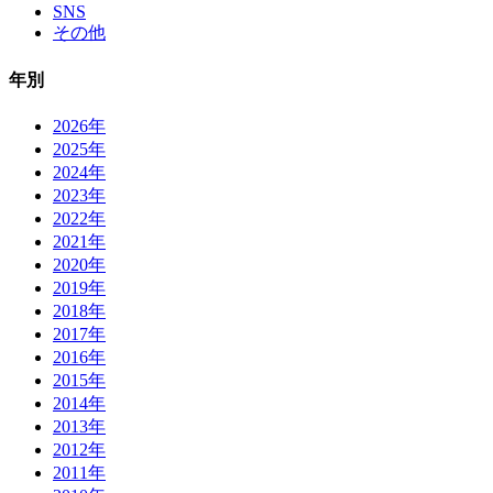
SNS
その他
年別
2026年
2025年
2024年
2023年
2022年
2021年
2020年
2019年
2018年
2017年
2016年
2015年
2014年
2013年
2012年
2011年