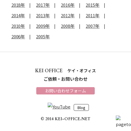
2018年
2017年
2016年
2015年
2014年
2013年
2012年
2011年
2010年
2009年
2008年
2007年
2006年
2005年
KEI OFFICE
ケイ・オフィス
ご依頼・お問い合わせ
お問い合わせフォーム
Blog
© 2014 KEI-OFFICE.NET