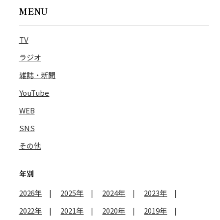
MENU
TV
ラジオ
雑誌・新聞
YouTube
WEB
SNS
その他
年別
2026年
2025年
2024年
2023年
2022年
2021年
2020年
2019年