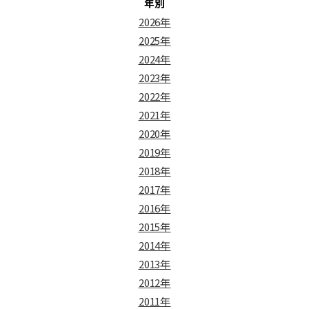
年別
2026年
2025年
2024年
2023年
2022年
2021年
2020年
2019年
2018年
2017年
2016年
2015年
2014年
2013年
2012年
2011年