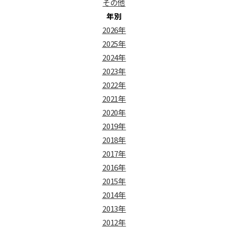
その他
年別
2026年
2025年
2024年
2023年
2022年
2021年
2020年
2019年
2018年
2017年
2016年
2015年
2014年
2013年
2012年