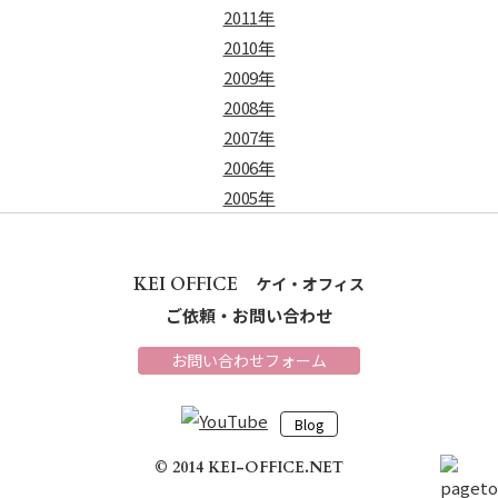
2011年
2010年
2009年
2008年
2007年
2006年
2005年
KEI OFFICE
ケイ・オフィス
ご依頼・お問い合わせ
お問い合わせフォーム
Blog
© 2014 KEI-OFFICE.NET