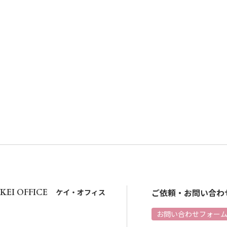
ご依頼・お問い合わ
KEI OFFICE
ケイ・オフィス
お問い合わせフォー