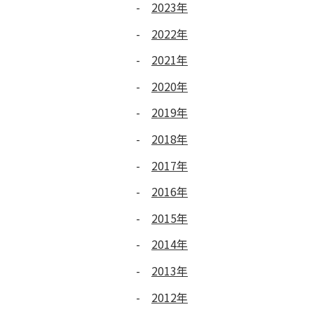
2023年
2022年
2021年
2020年
2019年
2018年
2017年
2016年
2015年
2014年
2013年
2012年