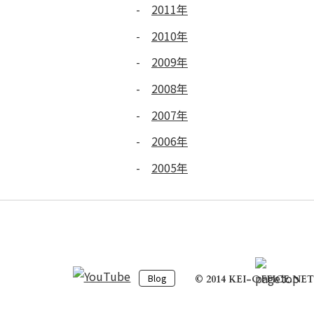
2011年
2010年
2009年
2008年
2007年
2006年
2005年
Blog
© 2014 KEI-OFFICE.NET