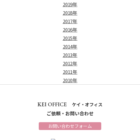
2019年
2018年
2017年
2016年
2015年
2014年
2013年
2012年
2011年
2010年
KEI OFFICE
ケイ・オフィス
ご依頼・お問い合わせ
お問い合わせフォーム